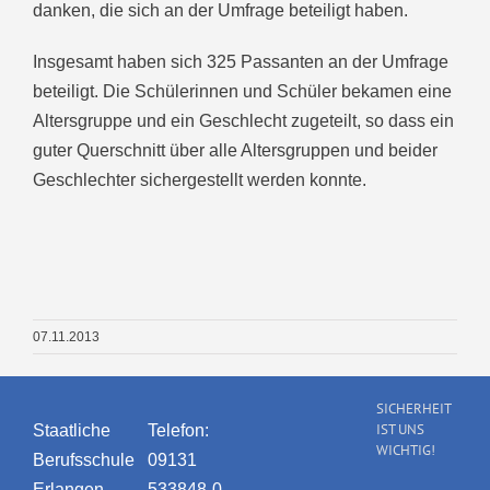
danken, die sich an der Umfrage beteiligt haben.
Insgesamt haben sich 325 Passanten an der Umfrage
beteiligt. Die Schülerinnen und Schüler bekamen eine
Altersgruppe und ein Geschlecht zugeteilt, so dass ein
guter Querschnitt über alle Altersgruppen und beider
Geschlechter sichergestellt werden konnte.
07.11.2013
SICHERHEIT
IST UNS
Staatliche
Telefon:
WICHTIG!
Berufsschule
09131
Erlangen
533848-0