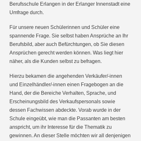
Berufsschule Erlangen in der Erlanger Innenstadt eine
Umfrage durch.
Für unsere neuen Schülerinnen und Schüler eine
spannende Frage. Sie selbst haben Ansprüche an Ihr
Berufsbild, aber auch Befürchtungen, ob Sie diesen
Ansprüchen gerecht werden können. Was liegt hier
näher, als die Kunden selbst zu befragen.
Hierzu bekamen die angehenden Verkäufer/-innen
und Einzelhändler/-innen einen Fragebogen an die
Hand, der die Bereiche Verhalten, Sprache, und
Erscheinungsbild des Verkaufspersonals sowie
dessen Fachwissen abdeckte. Vorab wurde in der
Schule eingeübt, wie man die Passanten am besten
anspricht, um ihr Interesse für die Thematik zu
gewinnen. An dieser Stelle möchten wir all denjenigen