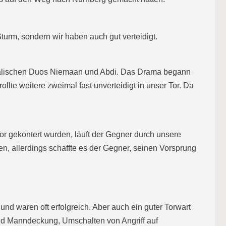
turm, sondern wir haben auch gut verteidigt.
malischen Duos Niemaan und Abdi. Das Drama begann
llte weitere zweimal fast unverteidigt in unser Tor. Da
or gekontert wurden, läuft der Gegner durch unsere
n, allerdings schaffte es der Gegner, seinen Vorsprung
nd waren oft erfolgreich. Aber auch ein guter Torwart
und Manndeckung, Umschalten von Angriff auf