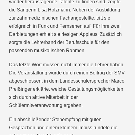
wieder herausragende Talente zu finden sind, zeigte
die Sängerin Lisa Holzmann. Neben der Ausbildung
zur zahnmedizinischen Fachangestellte, tritt sie
erfolgreich in Funk und Fernsehen auf. Für Ihre zwei
Darbietungen erhielt sie riesigen Applaus. Zusätzlich
sorgte die Lehrerband der Berufsschule für den
passenden musikalischen Rahmen
Das letzte Wort müssen nicht immer die Lehrer haben.
Die Veranstaltung wurde durch einen Beitrag der SMV
abgeschlossen, in dem Landesschülersprecher Marco
Preißinger erklärte, welche Gestaltungsmöglichkeiten
sich durch aktive Mitarbeit in der
Schülermitverantwortung ergeben.
Ein abschließender Stehempfang mit guten
Gesprächen und einem kleinem Imbiss rundete die