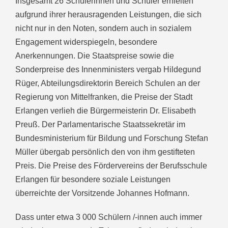
Insgesamt 26 Schülerinnen und Schüler erhielten
aufgrund ihrer herausragenden Leistungen, die sich
nicht nur in den Noten, sondern auch in sozialem
Engagement widerspiegeln, besondere
Anerkennungen. Die Staatspreise sowie die
Sonderpreise des Innenministers vergab Hildegund
Rüger, Abteilungsdirektorin Bereich Schulen an der
Regierung von Mittelfranken, die Preise der Stadt
Erlangen verlieh die Bürgermeisterin Dr. Elisabeth
Preuß. Der Parlamentarische Staatssekretär im
Bundesministerium für Bildung und Forschung Stefan
Müller übergab persönlich den von ihm gestifteten
Preis. Die Preise des Fördervereins der Berufsschule
Erlangen für besondere soziale Leistungen
überreichte der Vorsitzende Johannes Hofmann.
Dass unter etwa 3 000 Schülern /-innen auch immer