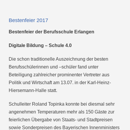
Bestenfeier 2017
Bestenfeier der Berufsschule Erlangen
Digitale Bildung – Schule 4.0
Die schon traditionelle Auszeichnung der besten
Berufsschülerinnen und –schüler fand unter
Beteiligung zahlreicher prominenter Vertreter aus
Politik und Wirtschaft am 13.07. in der Karl-Heinz-
Hiersemann-Halle statt.
Schulleiter Roland Topinka konnte bei diesmal sehr
angenehmen Temperaturen mehr als 150 Gäste zur
feierlichen Übergabe von Staats- und Stadtpreisen
sowie Sonderpreisen des Bayerischen Innenministers