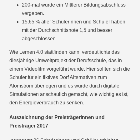
200-mal wurde ein Mittlerer Bildungsabschluss
vergeben.
15,65 % aller Schülerinnen und Schüler haben
mit der Durchschnittsnote 1,5 und besser
abgeschlossen.
Wie Lernen 4.0 stattfinden kann, verdeutlichte das
diesjährige Umweltprojekt der Berufsschule, das in
einem Videofilm vorgeführt wurde. Hier sollten sich die
Schüler für ein fiktives Dorf Alternativen zum
Atomstrom überlegen und es wurde durch digitale
Simulationen anschaulich gemacht, wie wichtig es ist,
den Energieverbrauch zu senken.
Auszeichnung der Preisträgerinnen und
Preisträger 2017