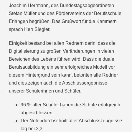
Joachim Herrmann, des Bundestagsabgeordneten
Stefan Müller und des Fördervereins der Berufsschule
Erlangen begrüßen. Das Grußwort für die Kammern
sprach Herr Siegler.
Einigkeit bestand bei allen Rednern darin, dass die
Digitalisierung zu großen Veränderungen in vielen
Bereichen des Lebens führen wird. Dass die duale
Berufsausbildung ein sehr erfolgreiches Modell vor
diesem Hintergrund sein kann, betonten alle Redner
und dies zeigen auch die Abschlussergebnisse
unserer Schülerinnen und Schüler.
96 % aller Schüler haben die Schule erfolgreich
abgeschlossen.
Der Notendurchschnitt aller Abschlusszeugnisse
lag bei 2,3.