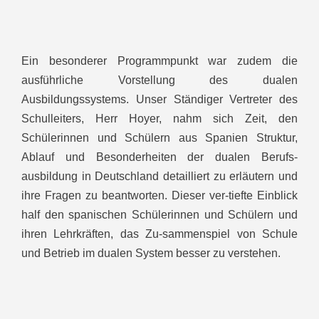
Ein besonderer Programmpunkt war zudem die
ausführliche Vorstellung des dualen
Ausbildungssystems. Unser Ständiger Vertreter des
Schulleiters, Herr Hoyer, nahm sich Zeit, den
Schülerinnen und Schülern aus Spanien Struktur,
Ablauf und Besonderheiten der dualen Berufs-
ausbildung in Deutschland detailliert zu erläutern und
ihre Fragen zu beantworten. Dieser ver-tiefte Einblick
half den spanischen Schülerinnen und Schülern und
ihren Lehrkräften, das Zu-sammenspiel von Schule
und Betrieb im dualen System besser zu verstehen.