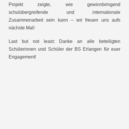
Projekt zeigte, wie gewinnbringend
schulübergreifende und internationale
Zusammenarbeit sein kann – wir freuen uns aufs
nächste Mal!
Last but not least: Danke an alle beteiligten
Schülerinnen und Schüler der BS Erlangen für euer
Engagement!