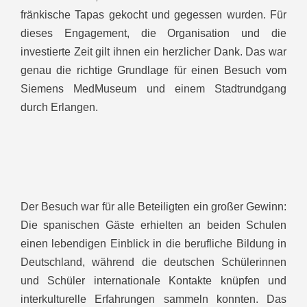
fränkische Tapas gekocht und gegessen wurden. Für
dieses Engagement, die Organisation und die
investierte Zeit gilt ihnen ein herzlicher Dank. Das war
genau die richtige Grundlage für einen Besuch vom
Siemens MedMuseum und einem Stadtrundgang
durch Erlangen.
Der Besuch war für alle Beteiligten ein großer Gewinn:
Die spanischen Gäste erhielten an beiden Schulen
einen lebendigen Einblick in die berufliche Bildung in
Deutschland, während die deutschen Schülerinnen
und Schüler internationale Kontakte knüpfen und
interkulturelle Erfahrungen sammeln konnten. Das