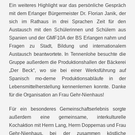
Ein weiteres Highlight war das persönliche Gespräch
mit dem Erlanger Bürgermeister Dr. Florian Janik, der
sich im Rathaus in drei Sprachen Zeit für den
Austausch mit den Schülerinnen und Schülern aus
Spanien und der GMF10A der BS Erlangen nahm und
Fragen zu Stadt, Bildung und internationalem
Austausch beantwortete. In Tennenlohe besuchte die
Gruppe außerdem die Produktionshallen der Bäckerei
„Der Beck“, wo sie bei einer Werksführung auf
Spanisch mo-derne Produktionsabläufe in der
Lebensmittelherstellung kennenlernen konnte. Danke
für die Organisation an Frau Gehr-Nienhaus!
Für ein besonderes Gemeinschaftserlebnis sorgte
außerdem eine gemeinsame, interkulturelle
Kochaktion mit Herrn Lang, Herrn Doppernas und Frau
Gehr-Nienhaus, bei der zusammen köstliche