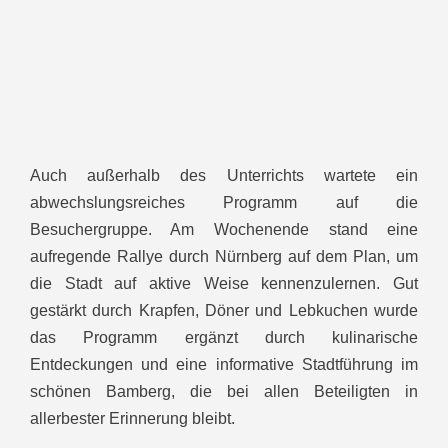
Auch außerhalb des Unterrichts wartete ein
abwechslungsreiches Programm auf die
Besuchergruppe. Am Wochenende stand eine
aufregende Rallye durch Nürnberg auf dem Plan, um
die Stadt auf aktive Weise kennenzulernen. Gut
gestärkt durch Krapfen, Döner und Lebkuchen wurde
das Programm ergänzt durch kulinarische
Entdeckungen und eine informative Stadtführung im
schönen Bamberg, die bei allen Beteiligten in
allerbester Erinnerung bleibt.