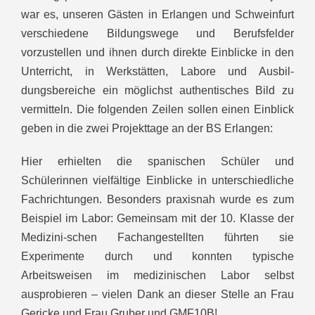
war es, unseren Gästen in Erlangen und Schweinfurt
verschiedene Bildungswege und Berufsfelder
vorzustellen und ihnen durch direkte Einblicke in den
Unterricht, in Werkstätten, Labore und Ausbil-
dungsbereiche ein möglichst authentisches Bild zu
vermitteln. Die folgenden Zeilen sollen einen Einblick
geben in die zwei Projekttage an der BS Erlangen:
Hier erhielten die spanischen Schüler und
Schülerinnen vielfältige Einblicke in unterschiedliche
Fachrichtungen. Besonders praxisnah wurde es zum
Beispiel im Labor: Gemeinsam mit der 10. Klasse der
Medizini-schen Fachangestellten führten sie
Experimente durch und konnten typische
Arbeitsweisen im medizinischen Labor selbst
ausprobieren – vielen Dank an dieser Stelle an Frau
Gericke und Frau Gruber und GMF10B!