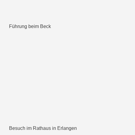
Führung beim Beck
Besuch im Rathaus in Erlangen