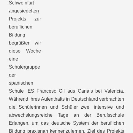
Schweinfurt
angesiedelten
Projekts zur
beruflichen
Bildung
begrüßten wir
diese Woche
eine
Schülergruppe
der
spanischen
Schule IES Francesc Gil aus Canals bei Valencia.
Während ihres Aufenthalts in Deutschland verbrachten
die Schülerinnen und Schüler zwei intensive und
abwechslungsreiche Tage an der Berufsschule
Erlangen, um das deutsche System der beruflichen
Bildung praxisnah kennenzulernen. Ziel des Projekts