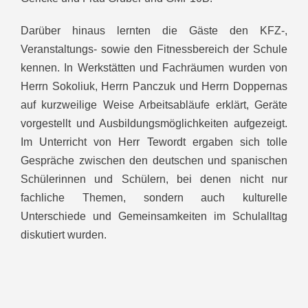
Darüber hinaus lernten die Gäste den KFZ-,
Veranstaltungs- sowie den Fitnessbereich der Schule
kennen. In Werkstätten und Fachräumen wurden von
Herrn Sokoliuk, Herrn Panczuk und Herrn Doppernas
auf kurzweilige Weise Arbeitsabläufe erklärt, Geräte
vorgestellt und Ausbildungsmöglichkeiten aufgezeigt.
Im Unterricht von Herr Tewordt ergaben sich tolle
Gespräche zwischen den deutschen und spanischen
Schülerinnen und Schülern, bei denen nicht nur
fachliche Themen, sondern auch kulturelle
Unterschiede und Gemeinsamkeiten im Schulalltag
diskutiert wurden.