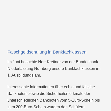
Falschgeldschulung in Bankfachklassen
Im Juni besuchte Herr Krettner von der Bundesbank –
Niederlassung Nürnberg unsere Bankfachklassen im
1. Ausbildungsjahr.
Interessante Informationen über echte und falsche
Banknoten, sowie die Sicherheitsmerkmale der
unterschiedlichen Banknoten vom 5-Euro-Schein bis
zum 200-Euro-Schein wurden den Schülern