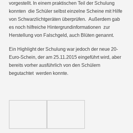
vorgestellt. In einem praktischen Teil der Schulung
konnten die Schüler selbst einzelne Scheine mit Hilfe
von Schwarzlichtgeräten überprüfen. Außerdem gab
es noch hilfreiche Hintergrundinformationen zur
Herstellung von Falschgeld, auch Blüten genannt.
Ein Highlight der Schulung war jedoch der neue 20-
Euro-Schein, der am 25.11.2015 eingeführt wird, aber
bereits vorher ausführlich von den Schülern
begutachtet werden konnte.