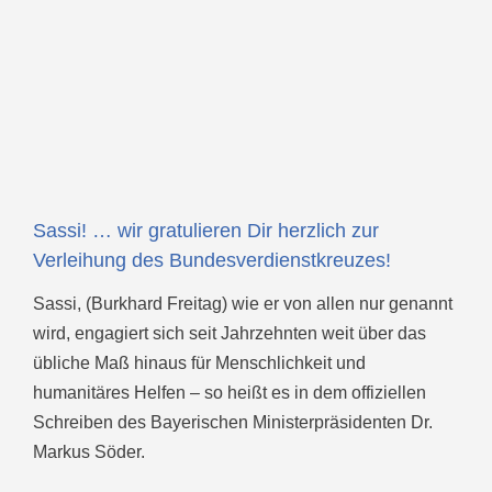
Sassi! … wir gratulieren Dir herzlich zur
Verleihung des Bundesverdienstkreuzes!
Sassi, (Burkhard Freitag) wie er von allen nur genannt
wird, engagiert sich seit Jahrzehnten weit über das
übliche Maß hinaus für Menschlichkeit und
humanitäres Helfen – so heißt es in dem offiziellen
Schreiben des Bayerischen Ministerpräsidenten Dr.
Markus Söder.