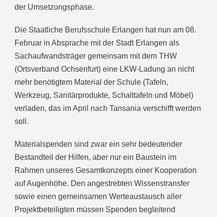
der Umsetzungsphase.
Die Staatliche Berufsschule Erlangen hat nun am 08.
Februar in Absprache mit der Stadt Erlangen als
Sachaufwandsträger gemeinsam mit dem THW
(Ortsverband Ochsenfurt) eine LKW-Ladung an nicht
mehr benötigtem Material der Schule (Tafeln,
Werkzeug, Sanitärprodukte, Schalttafeln und Möbel)
verladen, das im April nach Tansania verschifft werden
soll.
Materialspenden sind zwar ein sehr bedeutender
Bestandteil der Hilfen, aber nur ein Baustein im
Rahmen unseres Gesamtkonzepts einer Kooperation
auf Augenhöhe. Den angestrebten Wissenstransfer
sowie einen gemeinsamen Werteaustausch aller
Projektbeteiligten müssen Spenden begleitend