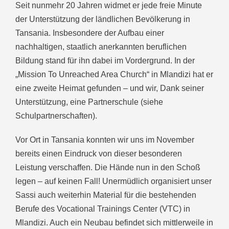
Seit nunmehr 20 Jahren widmet er jede freie Minute
der Unterstützung der ländlichen Bevölkerung in
Tansania. Insbesondere der Aufbau einer
nachhaltigen, staatlich anerkannten beruflichen
Bildung stand für ihn dabei im Vordergrund. In der
„Mission To Unreached Area Church“ in Mlandizi hat er
eine zweite Heimat gefunden – und wir, Dank seiner
Unterstützung, eine Partnerschule (siehe
Schulpartnerschaften).
Vor Ort in Tansania konnten wir uns im November
bereits einen Eindruck von dieser besonderen
Leistung verschaffen. Die Hände nun in den Schoß
legen – auf keinen Fall! Unermüdlich organisiert unser
Sassi auch weiterhin Material für die bestehenden
Berufe des Vocational Trainings Center (VTC) in
Mlandizi. Auch ein Neubau befindet sich mittlerweile in