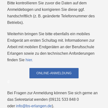
Bitte kontrollieren Sie zuvor die Daten auf dem
Anmeldebogen und korrigieren Sie diese ggf.
handschriftlich (z. B. geänderte Telefonnummer des
Betriebs).
Weiterhin bringen Sie bitte ebenfalls ein mobiles
Endgerät am ersten Schultag mit. Informationen zur
Arbeit mit mobilen Endgeräten an der Berufsschule
Erlangen sowie zu den technischen Anforderungen
finden Sie
hier
.
ONLINE-ANMELDUNG
d
Bei Fragen zur Anmeldung können Sie sich gerne an
das Sekretariat wenden (09131 533 848 0
oder
info@bs-erlangen.de
).