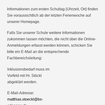
Informationen zum ersten Schultag (Uhrzeit, Ort) finden
Sie voraussichtlich ab der letzten Ferienwoche auf
unserer Homepage.
Falls Sie unserer Schule weitere Informationen
zukommen lassen möchten, die nicht über die Online-
Anmeldungen erfasst werden können, schicken Sie
bitte ein E-Mail an die entsprechende
Fachbereichsleitung:
Inklusionsbedarf muss im
Vorfeld mit Hr. Stöckl
abgeklärt werden.
E-Mail-Adresse:
matthias.stoeckl@bs-
.