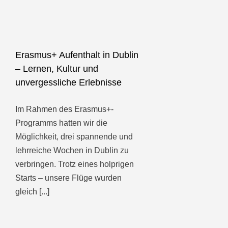
Erasmus+ Aufenthalt in Dublin
– Lernen, Kultur und
unvergessliche Erlebnisse
Im Rahmen des Erasmus+-
Programms hatten wir die
Möglichkeit, drei spannende und
lehrreiche Wochen in Dublin zu
verbringen. Trotz eines holprigen
Starts – unsere Flüge wurden
gleich [...]