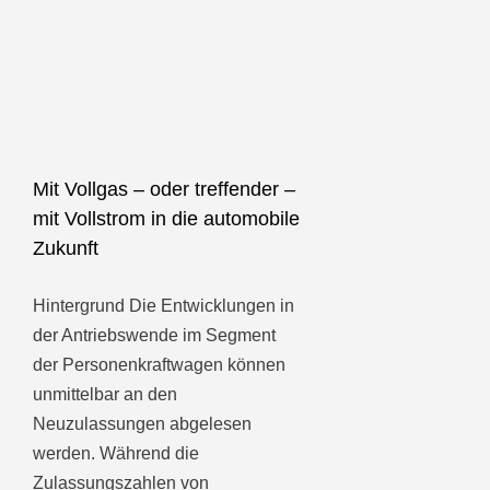
Mit Vollgas – oder treffender –
mit Vollstrom in die automobile
Zukunft
Hintergrund Die Entwicklungen in
der Antriebswende im Segment
der Personenkraftwagen können
unmittelbar an den
Neuzulassungen abgelesen
werden. Während die
Zulassungszahlen von