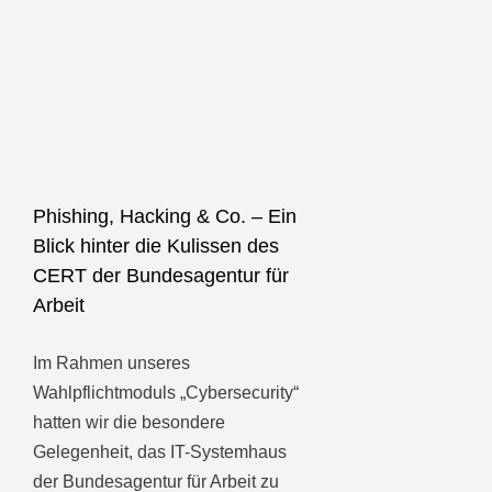
Phishing, Hacking & Co. – Ein
Blick hinter die Kulissen des
CERT der Bundesagentur für
Arbeit
Im Rahmen unseres
Wahlpflichtmoduls „Cybersecurity“
hatten wir die besondere
Gelegenheit, das IT-Systemhaus
der Bundesagentur für Arbeit zu