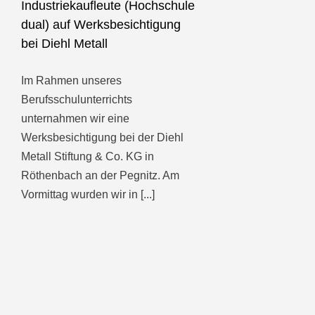
Industriekaufleute (Hochschule
dual) auf Werksbesichtigung
bei Diehl Metall
Im Rahmen unseres
Berufsschulunterrichts
unternahmen wir eine
Werksbesichtigung bei der Diehl
Metall Stiftung & Co. KG in
Röthenbach an der Pegnitz. Am
Vormittag wurden wir in [...]