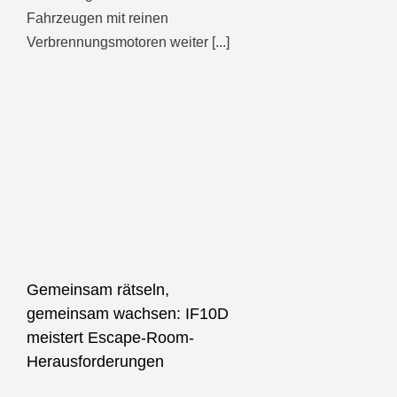
Fahrzeugen mit reinen
Verbrennungsmotoren weiter [...]
Gemeinsam rätseln,
gemeinsam wachsen: IF10D
meistert Escape-Room-
Herausforderungen