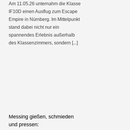
Am 11.05.26 unternahm die Klasse
IF10D einen Ausflug zum Escape
Empire in Nürnberg. Im Mittelpunkt
stand dabei nicht nur ein
spannendes Erlebnis außerhalb
des Klassenzimmers, sondern [...]
Messing gießen, schmieden
und pressen: