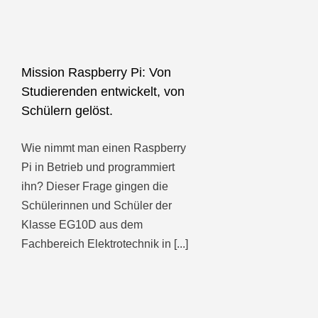
Mission Raspberry Pi: Von
Studierenden entwickelt, von
Schülern gelöst.
Wie nimmt man einen Raspberry
Pi in Betrieb und programmiert
ihn? Dieser Frage gingen die
Schülerinnen und Schüler der
Klasse EG10D aus dem
Fachbereich Elektrotechnik in [...]