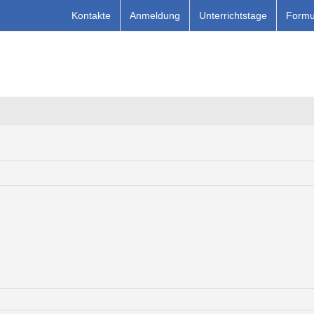
Kontakte
Anmeldung
Unterrichtstage
Formu