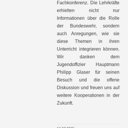
Fachkonferenz. Die Lehrkräfte
erhielten nicht nur
Informationen über die Rolle
der Bundeswehr, sondern
auch Anregungen, wie sie
diese Themen in ihren
Unterricht integrieren können.
Wir danken dem
Jugendoffizier Hauptmann
Philipp Glaser für seinen
Besuch und die offene
Diskussion und freuen uns auf
weitere Kooperationen in der
Zukunft.