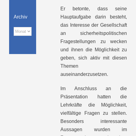
Er betonte, dass seine
Archiv
Hauptaufgabe darin besteht,
das Interesse der Gesellschaft
Archiv
an sicherheitspolitischen
Fragestellungen zu wecken
und ihnen die Möglichkeit zu
geben, sich aktiv mit diesen
Themen
auseinanderzusetzen.
Im Anschluss an die
Präsentation hatten die
Lehrkräfte die Möglichkeit,
vielfältige Fragen zu stellen.
Besonders interessante
Aussagen wurden im