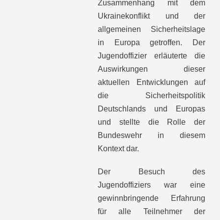
Zusammenhang mit dem
Ukrainekonflikt und der
allgemeinen Sicherheitslage
in Europa getroffen. Der
Jugendoffizier erläuterte die
Auswirkungen dieser
aktuellen Entwicklungen auf
die Sicherheitspolitik
Deutschlands und Europas
und stellte die Rolle der
Bundeswehr in diesem
Kontext dar.
Der Besuch des
Jugendoffiziers war eine
gewinnbringende Erfahrung
für alle Teilnehmer der