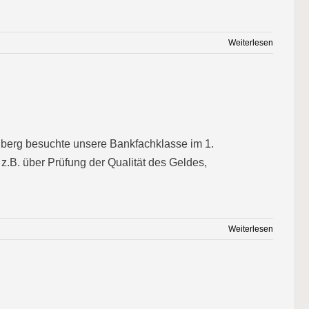
Weiterlesen
berg besuchte unsere Bankfachklasse im 1.
z.B. über Prüfung der Qualität des Geldes,
Weiterlesen