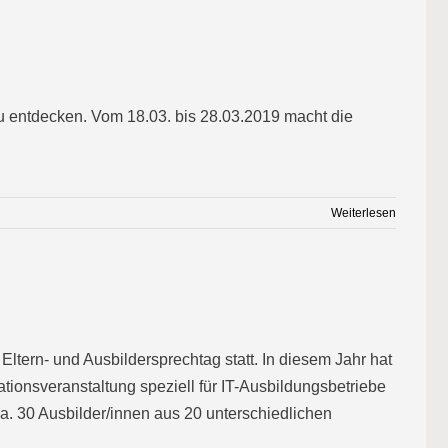
u zu entdecken. Vom 18.03. bis 28.03.2019 macht die
Weiterlesen
Eltern- und Ausbildersprechtag statt. In diesem Jahr hat
ationsveranstaltung speziell für IT-Ausbildungsbetriebe
ca. 30 Ausbilder/innen aus 20 unterschiedlichen