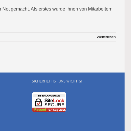
Not gemacht. Als erstes wurde ihnen von Mitarbeitern
Weiterlesen
SICHERHEIT IST UNS WICHTIG!