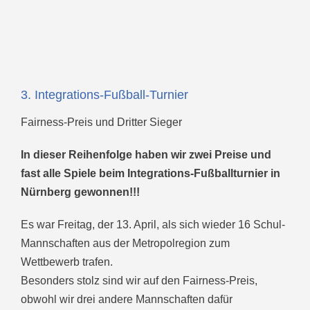
3. Integrations-Fußball-Turnier
Fairness-Preis und Dritter Sieger
In dieser Reihenfolge haben wir zwei Preise und
fast alle Spiele beim Integrations-Fußballturnier in
Nürnberg gewonnen!!!
Es war Freitag, der 13. April, als sich wieder 16 Schul-
Mannschaften aus der Metropolregion zum
Wettbewerb trafen.
Besonders stolz sind wir auf den Fairness-Preis,
obwohl wir drei andere Mannschaften dafür