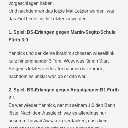
vorgeschlagen haben.
Und nachdem wir das letzte Mal Letzter wurden, war
das Ziel heuer, nicht Letzter zu werden.
1. Spiel: BS-Erlangen gegen Martin-Segitz-Schule
Fürth 3:0
Yannick und der kleine Ibrahim schossen wieselflink
kurz hintereinander 3 Tore. Wow, was für ein Start.
Sergey´s letztes viertes Tor nahmen wir zurück,
nachdem es unklar war, ob er drin war.
2. Spiel: BS-Erlangen gegen Angstgegner B1 Fürth
2:1
Es war wieder Yannick, der mit seinem 1:0 den Bann
löste. Nach dem Ausgleich war es allerdings nur
unserem Torwart Awsan zu verdanken, dass kein