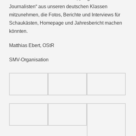
Journalisten“ aus unseren deutschen Klassen
mitzunehmen, die Fotos, Berichte und Interviews für
Schaukästen, Homepage und Jahresbericht machen
könnten.
Matthias Ebert, OStR
SMV-Organisation