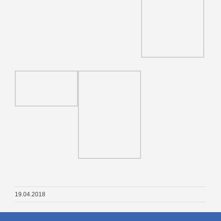
19.04.2018