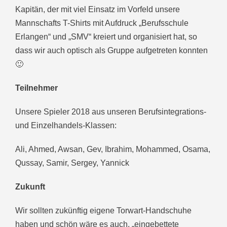
Kapitän, der mit viel Einsatz im Vorfeld unsere
Mannschafts T-Shirts mit Aufdruck „Berufsschule
Erlangen“ und „SMV“ kreiert und organisiert hat, so
dass wir auch optisch als Gruppe aufgetreten konnten
🙂
Teilnehmer
Unsere Spieler 2018 aus unseren Berufsintegrations-
und Einzelhandels-Klassen:
Ali, Ahmed, Awsan, Gev, Ibrahim, Mohammed, Osama,
Qussay, Samir, Sergey, Yannick
Zukunft
Wir sollten zukünftig eigene Torwart-Handschuhe
haben und schön wäre es auch, „eingebettete