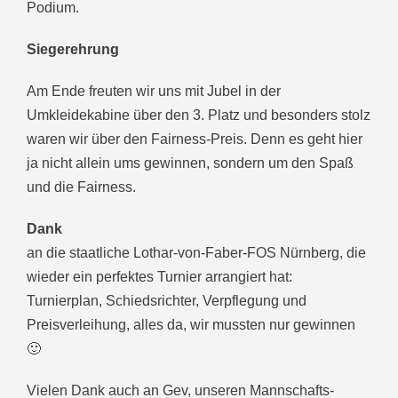
Podium.
Siegerehrung
Am Ende freuten wir uns mit Jubel in der
Umkleidekabine über den 3. Platz und besonders stolz
waren wir über den Fairness-Preis. Denn es geht hier
ja nicht allein ums gewinnen, sondern um den Spaß
und die Fairness.
Dank
an die staatliche Lothar-von-Faber-FOS Nürnberg, die
wieder ein perfektes Turnier arrangiert hat:
Turnierplan, Schiedsrichter, Verpflegung und
Preisverleihung, alles da, wir mussten nur gewinnen
🙂
Vielen Dank auch an Gev, unseren Mannschafts-