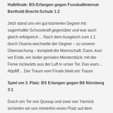
Halbfinale: BS-Erlangen gegen Fussballinternat
Berthold-Brecht-Schule 1:2
Jetzt stand uns ein gut trainierter Gegner mit
sagenhafter Schusskraft gegenüber und war auch
gleich erfolgreich… Nach dem Ausgleich zum 1:1
durch Osama wechselte der Gegner – zu unserer
Überraschung – komplett die Mannschaft. Dann, kurz
vor Ende, ein leider geniales Meisterstück: mit der
Ferse rückwärts aus der Luft in unser Tor. Das wars…
Abpfiff… Der Traum vom Finale blieb ein Traum.
Spiel um 3. Platz: BS Erlangen gegen B6 Nürnberg
3:1
Durch ein Tor von Qussay und zwei von Yannick
sicherten wir uns immerhin einen Platz auf dem