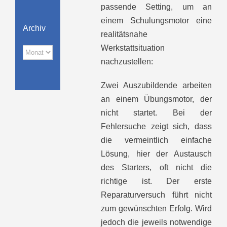
passende Setting, um an
einem Schulungsmotor eine
Archiv
realitätsnahe
Werkstattsituation
Archiv
nachzustellen:
Zwei Auszubildende arbeiten
an einem Übungsmotor, der
nicht startet. Bei der
Fehlersuche zeigt sich, dass
die vermeintlich einfache
Lösung, hier der Austausch
des Starters, oft nicht die
richtige ist. Der erste
Reparaturversuch führt nicht
zum gewünschten Erfolg. Wird
jedoch die jeweils notwendige