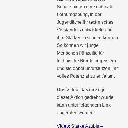
Schule bieten eine optimale
Lernumgebung, in der
Jugendliche ihr technisches
Verständnis entwickeln und
ihre Stärken erkennen können.
So können wir junge
Menschen frühzeitig für
technische Berufe begeistern
und sie dabei unterstützen, ihr
volles Potenzial zu entfalten.
Das Video, das im Zuge
dieser Aktion gedreht wurde,
kann unter folgendem Link
abgerufen werden:
Video: Starke Azubis –