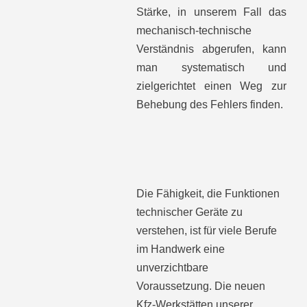
Stärke, in unserem Fall das
mechanisch-technische
Verständnis abgerufen, kann
man systematisch und
zielgerichtet einen Weg zur
Behebung des Fehlers finden.
Die Fähigkeit, die Funktionen
technischer Geräte zu
verstehen, ist für viele Berufe
im Handwerk eine
unverzichtbare
Voraussetzung. Die neuen
Kfz-Werkstätten unserer